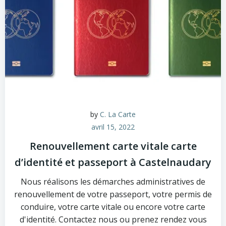
by
C. La Carte
avril 15, 2022
Renouvellement carte vitale carte
d’identité et passeport à Castelnaudary
Nous réalisons les démarches administratives de
renouvellement de votre passeport, votre permis de
conduire, votre carte vitale ou encore votre carte
d'identité. Contactez nous ou prenez rendez vous