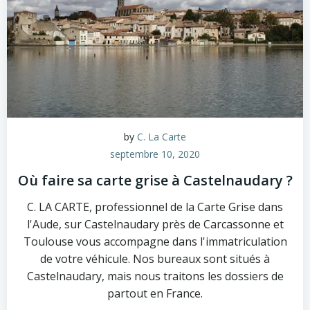
by
C. La Carte
septembre 10, 2020
Où faire sa carte grise à Castelnaudary ?
C. LA CARTE, professionnel de la Carte Grise dans
l'Aude, sur Castelnaudary près de Carcassonne et
Toulouse vous accompagne dans l'immatriculation
de votre véhicule. Nos bureaux sont situés à
Castelnaudary, mais nous traitons les dossiers de
partout en France.