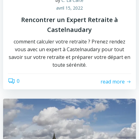
by
C. La Carte
avril 15, 2022
Rencontrer un Expert Retraite à
Castelnaudary
comment calculer votre retraite ? Prenez rendez
vous avec un expert à Castelnaudary pour tout
savoir sur votre retraite et préparer votre départ en
toute sérénité.
0
read more