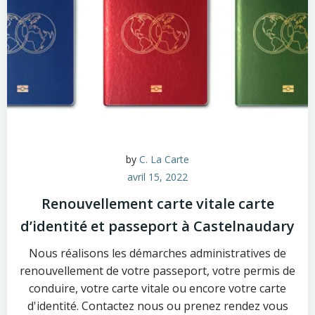
by
C. La Carte
avril 15, 2022
Renouvellement carte vitale carte
d’identité et passeport à Castelnaudary
Nous réalisons les démarches administratives de
renouvellement de votre passeport, votre permis de
conduire, votre carte vitale ou encore votre carte
d'identité. Contactez nous ou prenez rendez vous