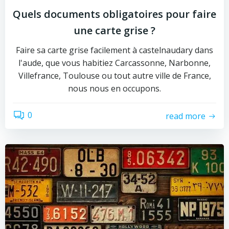
Quels documents obligatoires pour faire
une carte grise ?
Faire sa carte grise facilement à castelnaudary dans
l'aude, que vous habitiez Carcassonne, Narbonne,
Villefrance, Toulouse ou tout autre ville de France,
nous nous en occupons.
0
read more