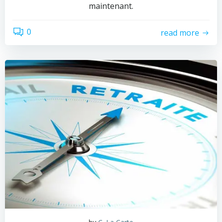
maintenant.
0
read more