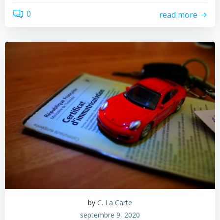
0
read more
by
C. La Carte
septembre 9, 2020