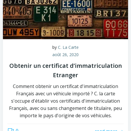
by
C. La Carte
août 26, 2020
Obtenir un certificat d’immatriculation
Etranger
Comment obtenir un certificat d'immatriculation
Français avec un véhicule importé ? C. la carte
s'occupe d'établir vos certificats d'immatriculation
Français, avec ou sans changement de titulaire, peu
importe le pays d'origine de vos véhicules.
0