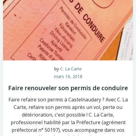
by
C. La Carte
mars 16, 2018
Faire renouveler son permis de conduire
Faire refaire son permis à Castelnaudary ? Avec C. La
Carte, refaire son permis après un vol, perte ou
détérioration, c'est possible ! C. La Carte,
professionnel habilité par la Préfecture (agrément
préfectoral n° 50197), vous accompagne dans vos