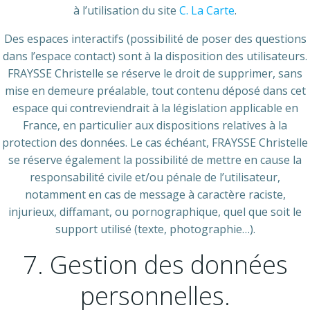
à l’utilisation du site
C. La Carte
.
Des espaces interactifs (possibilité de poser des questions
dans l’espace contact) sont à la disposition des utilisateurs.
FRAYSSE Christelle se réserve le droit de supprimer, sans
mise en demeure préalable, tout contenu déposé dans cet
espace qui contreviendrait à la législation applicable en
France, en particulier aux dispositions relatives à la
protection des données. Le cas échéant, FRAYSSE Christelle
se réserve également la possibilité de mettre en cause la
responsabilité civile et/ou pénale de l’utilisateur,
notamment en cas de message à caractère raciste,
injurieux, diffamant, ou pornographique, quel que soit le
support utilisé (texte, photographie…).
7. Gestion des données
personnelles.