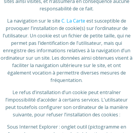
sites ainsi visités, et n’assumera en conséquence aucune
responsabilité de ce fait.
La navigation sur le site
C. La Carte
est susceptible de
provoquer l’installation de cookie(s) sur l’ordinateur de
l’utilisateur. Un cookie est un fichier de petite taille, qui ne
permet pas l’identification de l’utilisateur, mais qui
enregistre des informations relatives à la navigation d’un
ordinateur sur un site. Les données ainsi obtenues visent à
faciliter la navigation ultérieure sur le site, et ont
également vocation à permettre diverses mesures de
fréquentation.
Le refus d’installation d’un cookie peut entraîner
l’impossibilité d’accéder à certains services. L’utilisateur
peut toutefois configurer son ordinateur de la manière
suivante, pour refuser l’installation des cookies :
Sous Internet Explorer : onglet outil (pictogramme en