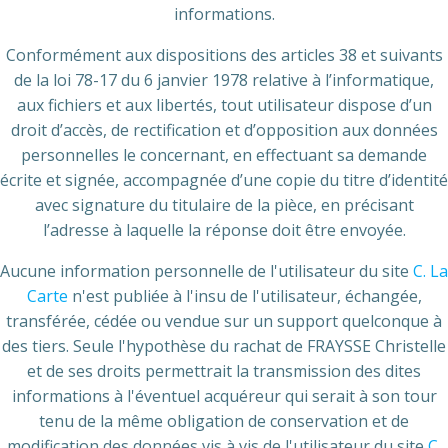
informations.
Conformément aux dispositions des articles 38 et suivants
de la loi 78-17 du 6 janvier 1978 relative à l’informatique,
aux fichiers et aux libertés, tout utilisateur dispose d’un
droit d’accès, de rectification et d’opposition aux données
personnelles le concernant, en effectuant sa demande
écrite et signée, accompagnée d’une copie du titre d’identité
avec signature du titulaire de la pièce, en précisant
l’adresse à laquelle la réponse doit être envoyée.
Aucune information personnelle de l'utilisateur du site
C. La
Carte
n'est publiée à l'insu de l'utilisateur, échangée,
transférée, cédée ou vendue sur un support quelconque à
des tiers. Seule l'hypothèse du rachat de FRAYSSE Christelle
et de ses droits permettrait la transmission des dites
informations à l'éventuel acquéreur qui serait à son tour
tenu de la même obligation de conservation et de
modification des données vis à vis de l'utilisateur du site
C.