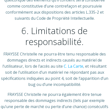
quelconque des éléments qu’il contient sera considérée
comme constitutive d’une contrefaçon et poursuivie
conformément aux dispositions des articles L.335-2 et
suivants du Code de Propriété Intellectuelle.
6. Limitations de
responsabilité.
FRAYSSE Christelle ne pourra être tenu responsable des
dommages directs et indirects causés au matériel de
l’utilisateur, lors de l’accès au site
C. La Carte
, et résultant
soit de l’utilisation d’un matériel ne répondant pas aux
spécifications indiquées au point 4, soit de l’apparition d’un
bug ou d’une incompatibilité.
FRAYSSE Christelle ne pourra également être tenue
responsable des dommages indirects (tels par exemple
qu’une perte de marché ou perte d’une chance) consécutifs