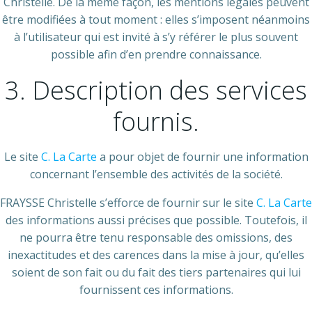
Christelle. De la même façon, les mentions légales peuvent
être modifiées à tout moment : elles s’imposent néanmoins
à l’utilisateur qui est invité à s’y référer le plus souvent
possible afin d’en prendre connaissance.
3. Description des services
fournis.
Le site
C. La Carte
a pour objet de fournir une information
concernant l’ensemble des activités de la société.
FRAYSSE Christelle s’efforce de fournir sur le site
C. La Carte
des informations aussi précises que possible. Toutefois, il
ne pourra être tenu responsable des omissions, des
inexactitudes et des carences dans la mise à jour, qu’elles
soient de son fait ou du fait des tiers partenaires qui lui
fournissent ces informations.