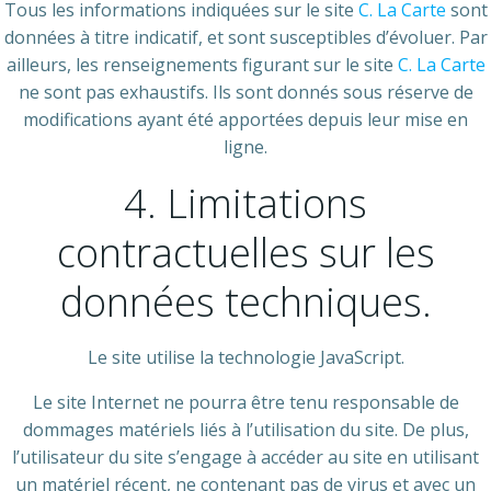
Tous les informations indiquées sur le site
C. La Carte
sont
données à titre indicatif, et sont susceptibles d’évoluer. Par
ailleurs, les renseignements figurant sur le site
C. La Carte
ne sont pas exhaustifs. Ils sont donnés sous réserve de
modifications ayant été apportées depuis leur mise en
ligne.
4. Limitations
contractuelles sur les
données techniques.
Le site utilise la technologie JavaScript.
Le site Internet ne pourra être tenu responsable de
dommages matériels liés à l’utilisation du site. De plus,
l’utilisateur du site s’engage à accéder au site en utilisant
un matériel récent, ne contenant pas de virus et avec un