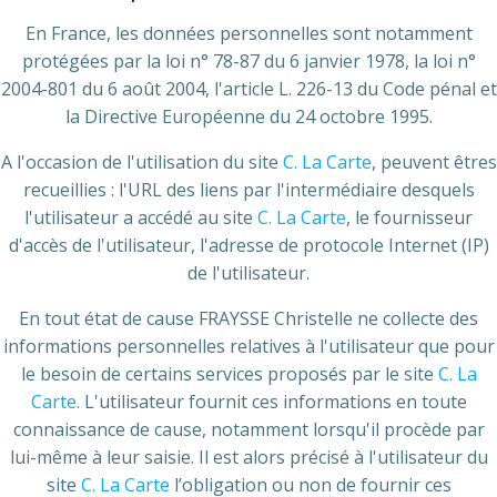
En France, les données personnelles sont notamment
protégées par la loi n° 78-87 du 6 janvier 1978, la loi n°
2004-801 du 6 août 2004, l'article L. 226-13 du Code pénal et
la Directive Européenne du 24 octobre 1995.
A l'occasion de l'utilisation du site
C. La Carte
, peuvent êtres
recueillies : l'URL des liens par l'intermédiaire desquels
l'utilisateur a accédé au site
C. La Carte
, le fournisseur
d'accès de l'utilisateur, l'adresse de protocole Internet (IP)
de l'utilisateur.
En tout état de cause FRAYSSE Christelle ne collecte des
informations personnelles relatives à l'utilisateur que pour
le besoin de certains services proposés par le site
C. La
Carte
. L'utilisateur fournit ces informations en toute
connaissance de cause, notamment lorsqu'il procède par
lui-même à leur saisie. Il est alors précisé à l'utilisateur du
site
C. La Carte
l’obligation ou non de fournir ces