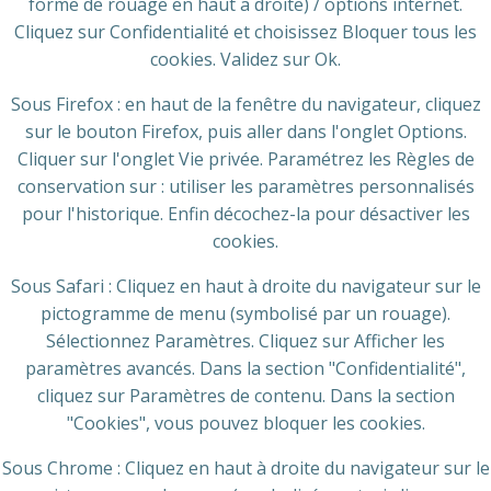
forme de rouage en haut a droite) / options internet.
Cliquez sur Confidentialité et choisissez Bloquer tous les
cookies. Validez sur Ok.
Sous Firefox : en haut de la fenêtre du navigateur, cliquez
sur le bouton Firefox, puis aller dans l'onglet Options.
Cliquer sur l'onglet Vie privée. Paramétrez les Règles de
conservation sur : utiliser les paramètres personnalisés
pour l'historique. Enfin décochez-la pour désactiver les
cookies.
Sous Safari : Cliquez en haut à droite du navigateur sur le
pictogramme de menu (symbolisé par un rouage).
Sélectionnez Paramètres. Cliquez sur Afficher les
paramètres avancés. Dans la section "Confidentialité",
cliquez sur Paramètres de contenu. Dans la section
"Cookies", vous pouvez bloquer les cookies.
Sous Chrome : Cliquez en haut à droite du navigateur sur le