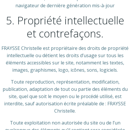
navigateur de dernière génération mis-à-jour
5. Propriété intellectuelle
et contrefaçons.
FRAYSSE Christelle est propriétaire des droits de propriété
intellectuelle ou détient les droits d’usage sur tous les
éléments accessibles sur le site, notamment les textes,
images, graphismes, logo, icônes, sons, logiciels.
Toute reproduction, représentation, modification,
publication, adaptation de tout ou partie des éléments du
site, quel que soit le moyen ou le procédé utilisé, est
interdite, sauf autorisation écrite préalable de : FRAYSSE
Christelle.
Toute exploitation non autorisée du site ou de l’un