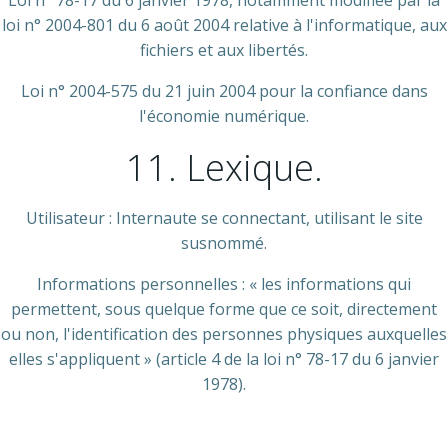
Loi n° 78-17 du 6 janvier 1978, notamment modifiée par la
loi n° 2004-801 du 6 août 2004 relative à l'informatique, aux
fichiers et aux libertés.
Loi n° 2004-575 du 21 juin 2004 pour la confiance dans
l'économie numérique.
11. Lexique.
Utilisateur : Internaute se connectant, utilisant le site
susnommé.
Informations personnelles : « les informations qui
permettent, sous quelque forme que ce soit, directement
ou non, l'identification des personnes physiques auxquelles
elles s'appliquent » (article 4 de la loi n° 78-17 du 6 janvier
1978).