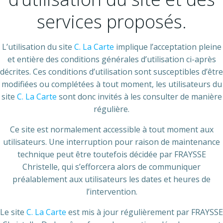
services proposés.
L’utilisation du site
C. La Carte
implique l’acceptation pleine
et entière des conditions générales d’utilisation ci-après
décrites. Ces conditions d’utilisation sont susceptibles d’être
modifiées ou complétées à tout moment, les utilisateurs du
site
C. La Carte
sont donc invités à les consulter de manière
régulière.
Ce site est normalement accessible à tout moment aux
utilisateurs. Une interruption pour raison de maintenance
technique peut être toutefois décidée par FRAYSSE
Christelle, qui s’efforcera alors de communiquer
préalablement aux utilisateurs les dates et heures de
l’intervention.
Le site
C. La Carte
est mis à jour régulièrement par FRAYSSE