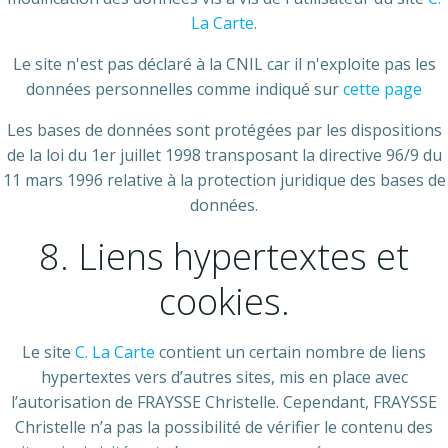
La Carte
.
Le site n'est pas déclaré à la CNIL car il n'exploite pas les
données personnelles comme indiqué sur
cette page
Les bases de données sont protégées par les dispositions
de la loi du 1er juillet 1998 transposant la directive 96/9 du
11 mars 1996 relative à la protection juridique des bases de
données.
8. Liens hypertextes et
cookies.
Le site
C. La Carte
contient un certain nombre de liens
hypertextes vers d’autres sites, mis en place avec
l’autorisation de FRAYSSE Christelle. Cependant, FRAYSSE
Christelle n’a pas la possibilité de vérifier le contenu des