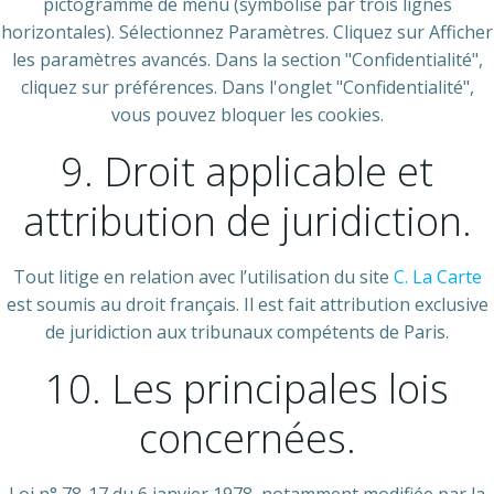
pictogramme de menu (symbolisé par trois lignes
horizontales). Sélectionnez Paramètres. Cliquez sur Afficher
les paramètres avancés. Dans la section "Confidentialité",
cliquez sur préférences. Dans l'onglet "Confidentialité",
vous pouvez bloquer les cookies.
9. Droit applicable et
attribution de juridiction.
Tout litige en relation avec l’utilisation du site
C. La Carte
est soumis au droit français. Il est fait attribution exclusive
de juridiction aux tribunaux compétents de Paris.
10. Les principales lois
concernées.