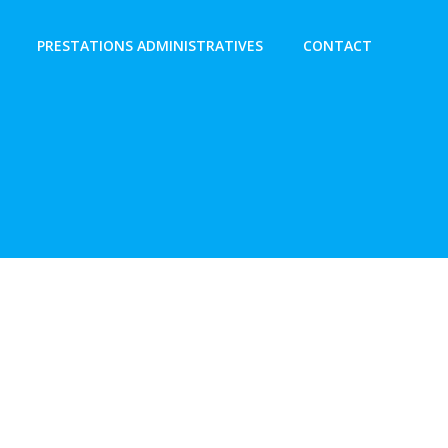
PRESTATIONS ADMINISTRATIVES
CONTACT