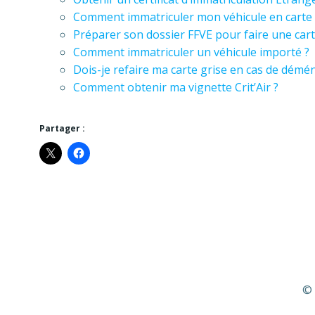
Comment immatriculer mon véhicule en carte g
Préparer son dossier FFVE pour faire une carte
Comment immatriculer un véhicule importé ?
Dois-je refaire ma carte grise en cas de dém
Comment obtenir ma vignette Crit’Air ?
Partager :
© 