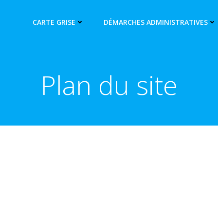
CARTE GRISE
DÉMARCHES ADMINISTRATIVES
Plan du site